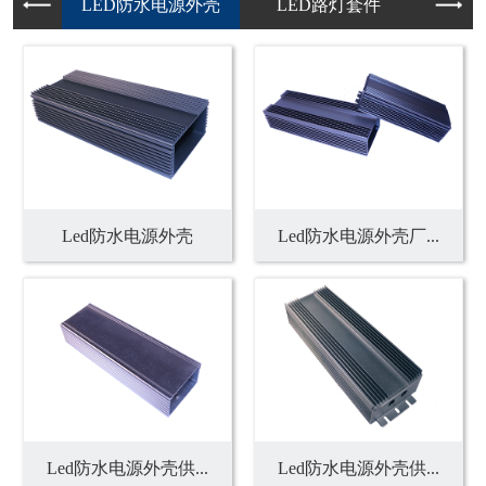
Led防水电源外壳
Led防水电源外壳厂...
Led防水电源外壳供...
Led防水电源外壳供...