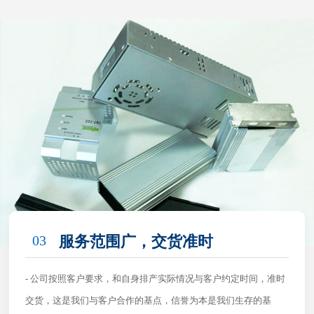
03
服务范围广，交货准时
- 公司按照客户要求，和自身排产实际情况与客户约定时间，准时
交货，这是我们与客户合作的基点，信誉为本是我们生存的基