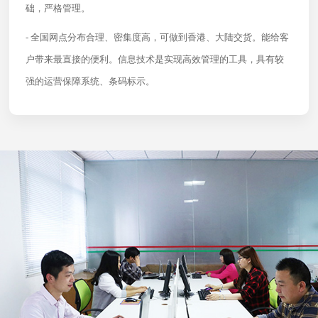
础，严格管理。
- 全国网点分布合理、密集度高，可做到香港、大陆交货。能给客
户带来最直接的便利。信息技术是实现高效管理的工具，具有较
强的运营保障系统、条码标示。