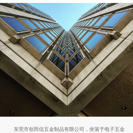
东莞市创而信五金制品有限公司，坐落于电子五金