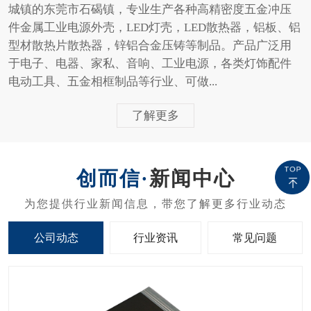
城镇的东莞市石碣镇，专业生产各种高精密度五金冲压
件金属工业电源外壳，LED灯壳，LED散热器，铝板、铝
型材散热片散热器，锌铝合金压铸等制品。产品广泛用
于电子、电器、家私、音响、工业电源，各类灯饰配件
电动工具、五金相框制品等行业、可做...
了解更多
新闻中心
公司动态
行业资讯
常见问题