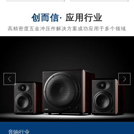
应用行业
音响行业