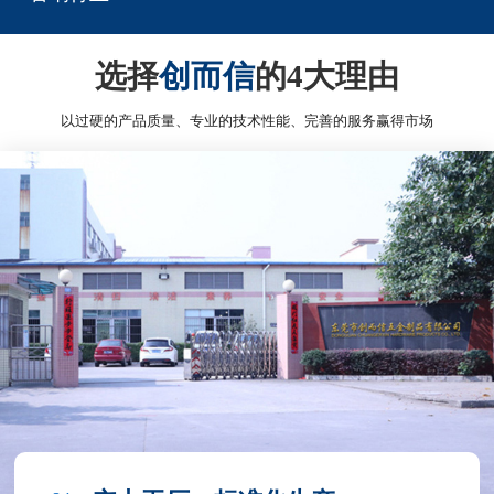
选择
创而信
的4大理由
以过硬的产品质量、专业的技术性能、完善的服务赢得市场