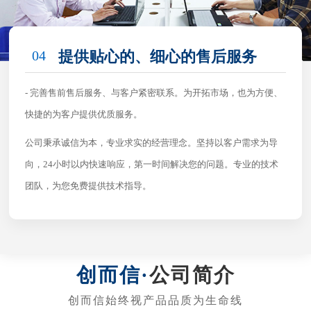
04
提供贴心的、细心的售后服务
- 完善售前售后服务、与客户紧密联系。为开拓市场，也为方便、
快捷的为客户提供优质服务。
公司秉承诚信为本，专业求实的经营理念。坚持以客户需求为导
向，24小时以内快速响应，第一时间解决您的问题。专业的技术
团队，为您免费提供技术指导。
公司简介