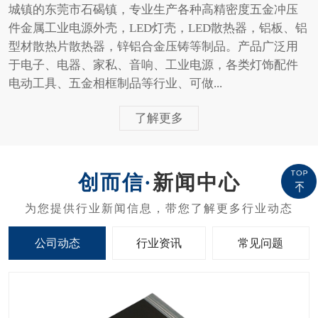
城镇的东莞市石碣镇，专业生产各种高精密度五金冲压
件金属工业电源外壳，LED灯壳，LED散热器，铝板、铝
型材散热片散热器，锌铝合金压铸等制品。产品广泛用
于电子、电器、家私、音响、工业电源，各类灯饰配件
电动工具、五金相框制品等行业、可做...
了解更多
新闻中心
公司动态
行业资讯
常见问题