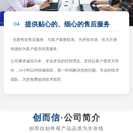
04
提供贴心的、细心的售后服务
- 完善售前售后服务、与客户紧密联系。为开拓市场，也为方便、
快捷的为客户提供优质服务。
公司秉承诚信为本，专业求实的经营理念。坚持以客户需求为导
向，24小时以内快速响应，第一时间解决您的问题。专业的技术
团队，为您免费提供技术指导。
公司简介