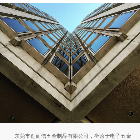
东莞市创而信五金制品有限公司，坐落于电子五金