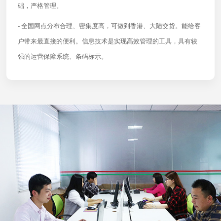
础，严格管理。
- 全国网点分布合理、密集度高，可做到香港、大陆交货。能给客
户带来最直接的便利。信息技术是实现高效管理的工具，具有较
强的运营保障系统、条码标示。