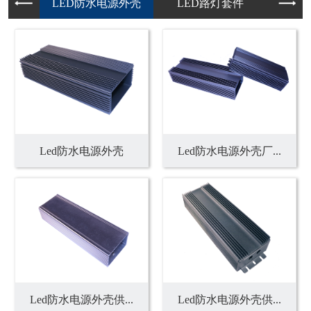
Led防水电源外壳
Led防水电源外壳厂...
Led防水电源外壳供...
Led防水电源外壳供...