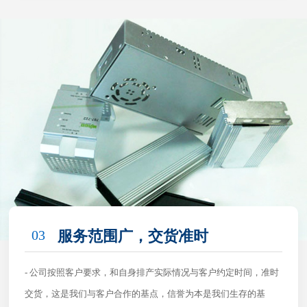
03
服务范围广，交货准时
- 公司按照客户要求，和自身排产实际情况与客户约定时间，准时
交货，这是我们与客户合作的基点，信誉为本是我们生存的基