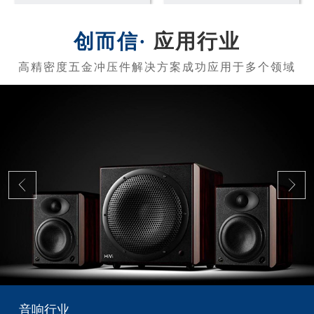
应用行业
音响行业