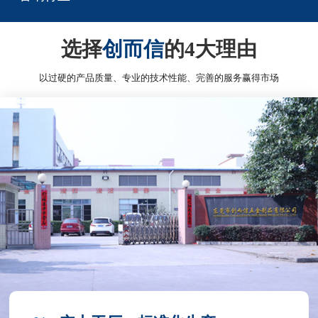
选择
创而信
的4大理由
以过硬的产品质量、专业的技术性能、完善的服务赢得市场