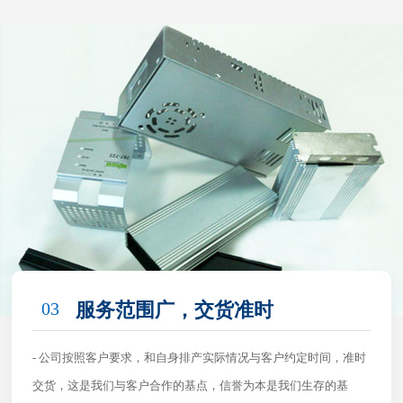
03
服务范围广，交货准时
- 公司按照客户要求，和自身排产实际情况与客户约定时间，准时
交货，这是我们与客户合作的基点，信誉为本是我们生存的基