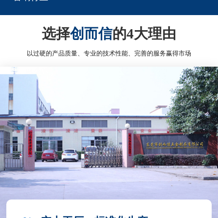
选择
创而信
的4大理由
以过硬的产品质量、专业的技术性能、完善的服务赢得市场