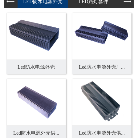
Led防水电源外壳
Led防水电源外壳厂...
Led防水电源外壳供...
Led防水电源外壳供...