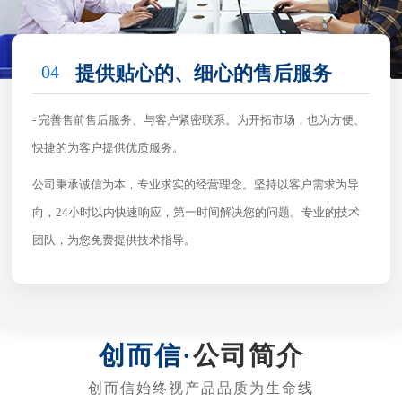
04
提供贴心的、细心的售后服务
- 完善售前售后服务、与客户紧密联系。为开拓市场，也为方便、
快捷的为客户提供优质服务。
公司秉承诚信为本，专业求实的经营理念。坚持以客户需求为导
向，24小时以内快速响应，第一时间解决您的问题。专业的技术
团队，为您免费提供技术指导。
公司简介