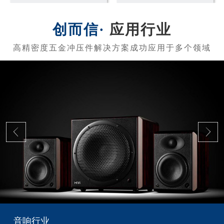
应用行业
音响行业