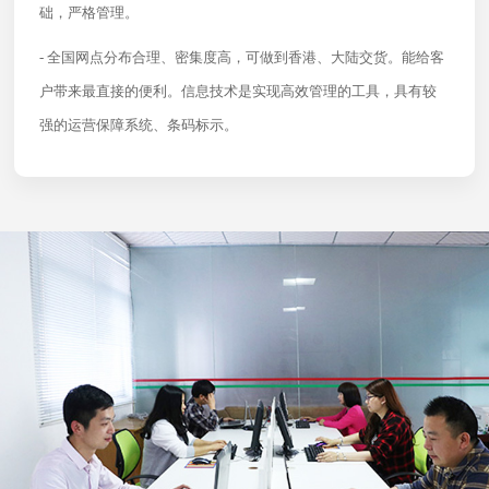
础，严格管理。
- 全国网点分布合理、密集度高，可做到香港、大陆交货。能给客
户带来最直接的便利。信息技术是实现高效管理的工具，具有较
强的运营保障系统、条码标示。