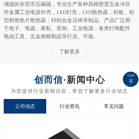
城镇的东莞市石碣镇，专业生产各种高精密度五金冲压
件金属工业电源外壳，LED灯壳，LED散热器，铝板、铝
型材散热片散热器，锌铝合金压铸等制品。产品广泛用
于电子、电器、家私、音响、工业电源，各类灯饰配件
电动工具、五金相框制品等行业、可做...
了解更多
新闻中心
公司动态
行业资讯
常见问题