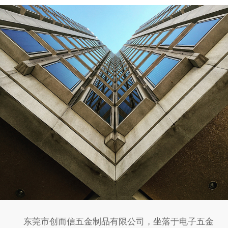
东莞市创而信五金制品有限公司，坐落于电子五金